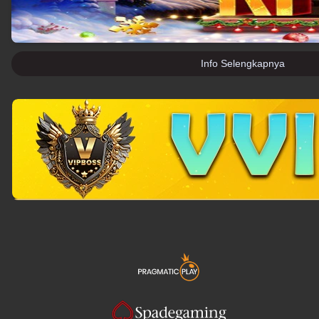
Info Selengkapnya