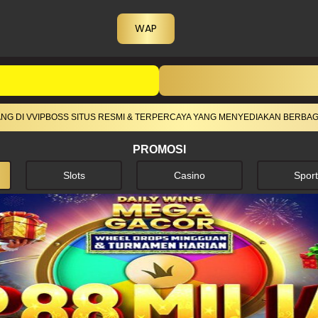
WAP
 VVIPBOSS SITUS RESMI & TERPERCAYA YANG MENYEDIAKAN BERBAGAI MA
PROMOSI
Slots
Casino
Spor