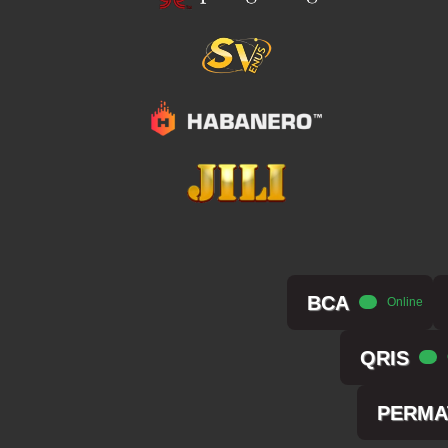
BCA
......
Online
QRIS
......
PERMA